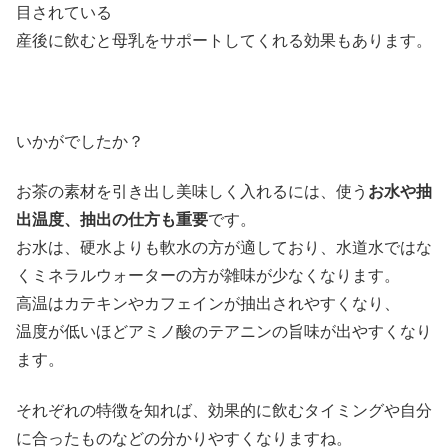
目されている
産後に飲むと母乳をサポートしてくれる効果もあります。
いかがでしたか？
お茶の素材を引き出し美味しく入れるには、使う
お水や抽
出温度、抽出の仕方も重要
です。
お水は、硬水よりも軟水の方が適しており、水道水ではな
くミネラルウォーターの方が雑味が少なくなります。
高温はカテキンやカフェインが抽出されやすくなり、
温度が低いほどアミノ酸のテアニンの旨味が出やすくなり
ます。
それぞれの特徴を知れば、効果的に飲むタイミングや自分
に合ったものなどの分かりやすくなりますね。