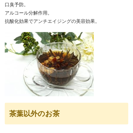
口臭予防。
アルコール分解作用。
抗酸化効果でアンチエイジングの美容効果。
茶葉以外のお茶