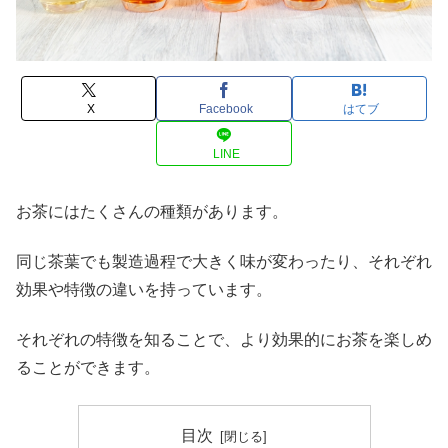
X
Facebook
はてブ
LINE
お茶にはたくさんの種類があります。
同じ茶葉でも製造過程で大きく味が変わったり、それぞれ
効果や特徴の違いを持っています。
それぞれの特徴を知ることで、より効果的にお茶を楽しめ
ることができます。
目次