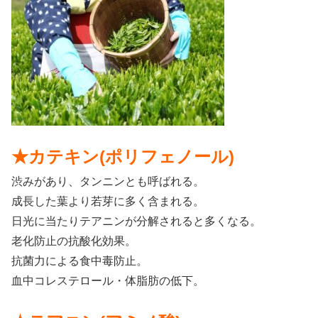
★カテキン(ポリフェノール)
渋みがあり、タンニンとも呼ばれる。
成長した葉より若芽に多く含まれる。
日光に当たりテアニンが分解されると多くなる。
老化防止の抗酸化効果。
抗菌力による食中毒防止。
血中コレステロール・体脂肪の低下。