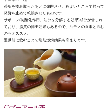
茶葉を摘み取ったあとに発酵させ、程よいところで炒って
発酵を止めて乾燥させたものです。
サポニン(抗酸化作用、油分を分解する効果)成分が含まれ
ており、脂質の排出効果もあるので、油モノの食事と飲む
のもオススメ。
運動前に飲むことで脂肪燃焼効果も高まります。
〇プーアール茶