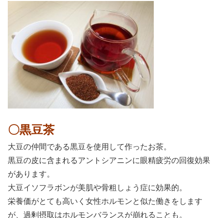
〇黒豆茶
大豆の仲間である黒豆を使用して作ったお茶。
黒豆の皮に含まれるアントシアニンに眼精疲労の回復効果
があります。
大豆イソフラボンが美肌や骨粗しょう症に効果的。
栄養価がとても高いく女性ホルモンと似た働きをします
が、過剰摂取はホルモンバランスが崩れることも。