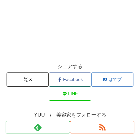
シェアする
X
Facebook
はてブ
LINE
YUU / 美容家をフォローする