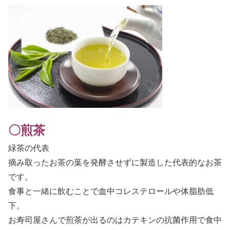
〇煎茶
緑茶の代表
摘み取ったお茶の葉を発酵させずに製造した代表的なお茶
です。
食事と一緒に飲むことで血中コレステロールや体脂肪低
下。
お寿司屋さんで煎茶が出るのはカテキンの抗菌作用で食中