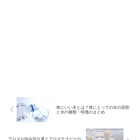
体にいい水とは？体にとっての水の役割
と水の種類・特徴のまとめ
アロマお悩み別６選とアロマテラピーの