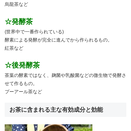
烏龍茶など
☆発酵茶
(世界中で一番作られている)
酵素による発酵が完全に進んでから作られるもの。
紅茶など
☆後発酵茶
茶葉の酵素ではなく、麹菌や乳酸菌などの微生物で発酵さ
せて作るもの。
プーアール茶など
お茶に含まれる主な有効成分と効能