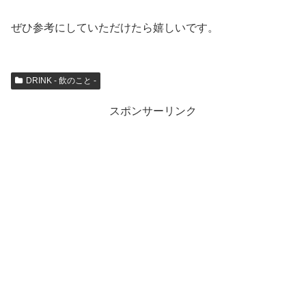
ぜひ参考にしていただけたら嬉しいです。
DRINK - 飲のこと -
スポンサーリンク