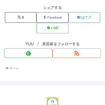
シェアする
X
Facebook
はてブ
LINE
YUU / 美容家をフォローする
ホーム