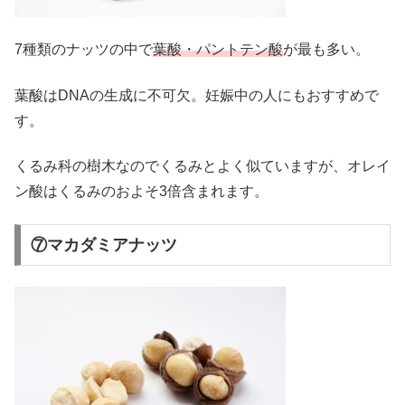
7種類のナッツの中で
葉酸・パントテン酸
が最も多い。
葉酸はDNAの生成に不可欠。妊娠中の人にもおすすめで
す。
くるみ科の樹木なのでくるみとよく似ていますが、オレイ
ン酸はくるみのおよそ3倍含まれます。
⑦マカダミアナッツ