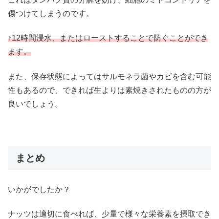
傷つけてしまうのです。
↑12時間浸水、またはローストすることで防ぐことができ
ます。
また、保存状態によってはサルモネラ菌やカビを含む可能
性もあるので、できれば生よりは素焼きされたものの方が
良いでしょう。
まとめ
いかがでしたか？
ナッツは適切に食べれば、少量で様々な栄養素を摂取でき