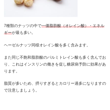
7種類のナッツの中で
一価脂肪酸（オレイン酸）・エネル
ギー
が最も多い。
ヘーゼルナッツ同様オレイン酸を多く含みます。
また同じ不飽和脂肪酸のパルミトレイン酸も多く含んでお
り、これはインスリンの働きを促し糖尿病予防に効果があ
ります。
脂質が多いため、摂りすぎるとカロリー過多になりますの
で注意しましょう。