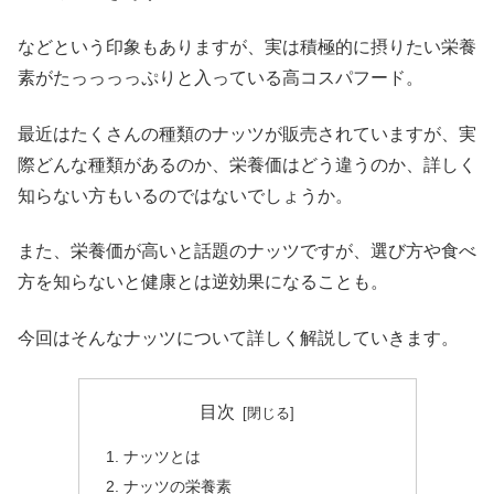
などという印象もありますが、実は積極的に摂りたい栄養
素がたっっっっぷりと入っている高コスパフード。
最近はたくさんの種類のナッツが販売されていますが、実
際どんな種類があるのか、栄養価はどう違うのか、詳しく
知らない方もいるのではないでしょうか。
また、栄養価が高いと話題のナッツですが、選び方や食べ
方を知らないと健康とは逆効果になることも。
今回はそんなナッツについて詳しく解説していきます。
目次
ナッツとは
ナッツの栄養素