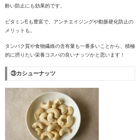
酔い防止にも効果的です。
ビタミンEも豊富で、アンチエイジングや動脈硬化防止の
メリットも。
タンパク質や食物繊維の含有量も一番多いことから、積極
的に摂りたい栄養コスパの良いナッツかと思います！
③カシューナッツ