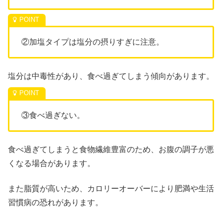
②加塩タイプは塩分の摂りすぎに注意。
塩分は中毒性があり、食べ過ぎてしまう傾向があります。
③食べ過ぎない。
食べ過ぎてしまうと食物繊維豊富のため、お腹の調子が悪
くなる場合があります。
また脂質が高いため、カロリーオーバーにより肥満や生活
習慣病の恐れがあります。