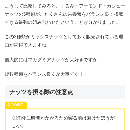
こうして比較してみると、くるみ・アーモンド・カシュー
ナッツの3種類が、たくさんの栄養素をバランス良く摂取
できる最強の組み合わせだということが分かりました。
この3種類がミックスナッツとして多く販売されている理
由が納得できますね。
個人的にはマカダミアナッツが大好きですが…
複数種類をバランス良くが大事です！！
ナッツを摂る際の注意点
①消化に時間がかかるため寝る前は避けたほうが
いい。