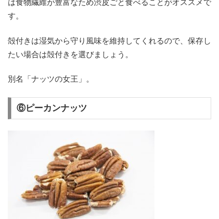
は食物繊維が豊富なため渋皮ごと食べることがオススメで
す。
殻付きは湿気から守り風味を維持してくれるので、保存し
たい場合は殻付きを選びましょう。
別名「ナッツの女王」。
⑥ピーカンナッツ