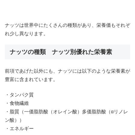
ナッツは世界中にたくさんの種類があり、栄養価もそれぞ
れ少し異なります。
ナッツの種類 ナッツ別優れた栄養素
前項であげた以外にも、ナッツには以下のような栄養素が
豊富に含まれています。
・タンパク質
・食物繊維
・脂質（一価脂肪酸（オレイン酸）多価脂肪酸（αリノレ
ン酸））
・エネルギー