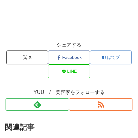
シェアする
X
Facebook
はてブ
LINE
YUU / 美容家をフォローする
関連記事