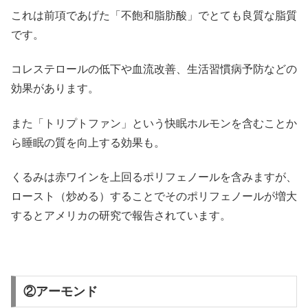
これは前項であげた「不飽和脂肪酸」でとても良質な脂質
です。
コレステロールの低下や血流改善、生活習慣病予防などの
効果があります。
また「トリプトファン」という快眠ホルモンを含むことか
ら睡眠の質を向上する効果も。
くるみは赤ワインを上回るポリフェノールを含みますが、
ロースト（炒める）することでそのポリフェノールが増大
するとアメリカの研究で報告されています。
②アーモンド