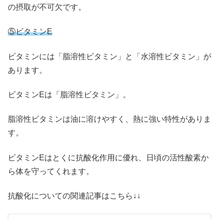
の摂取が不可欠です。
⑤ビタミンE
ビタミンには「脂溶性ビタミン」と「水溶性ビタミン」が
あります。
ビタミンEは「脂溶性ビタミン」。
脂溶性ビタミンは油に溶けやすく、熱に強い特性がありま
す。
ビタミンEはとくに抗酸化作用に優れ、日頃の活性酸素か
ら体を守ってくれます。
抗酸化についての関連記事はこちら↓↓