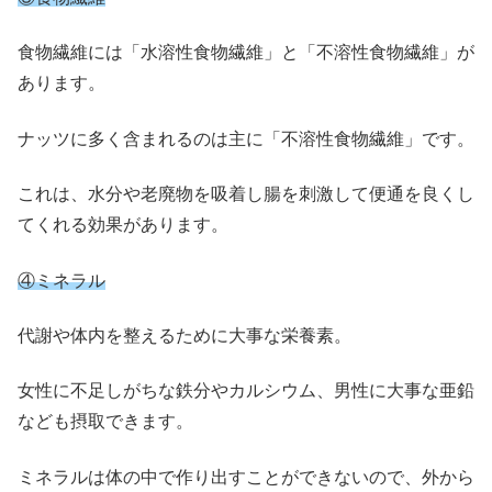
食物繊維には「水溶性食物繊維」と「不溶性食物繊維」が
あります。
ナッツに多く含まれるのは主に「不溶性食物繊維」です。
これは、水分や老廃物を吸着し腸を刺激して便通を良くし
てくれる効果があります。
④ミネラル
代謝や体内を整えるために大事な栄養素。
女性に不足しがちな鉄分やカルシウム、男性に大事な亜鉛
なども摂取できます。
ミネラルは体の中で作り出すことができないので、外から