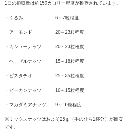
1日の摂取量は約150カロリー程度が推奨されています。
・くるみ 6～7粒程度
・アーモンド 20～23粒程度
・カシューナッツ 20～23粒程度
・ヘーゼルナッツ 15～18粒程度
・ピスタチオ 25～35粒程度
・ピーカンナッツ 10～15粒程度
・マカダミアナッツ 9～10粒程度
※ミックスナッツはおよそ25ｇ（手のひら1杯分）が目安
です。