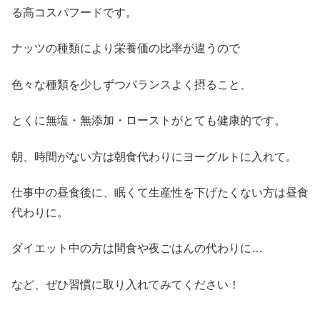
る高コスパフードです。
ナッツの種類により栄養価の比率が違うので
色々な種類を少しずつバランスよく摂ること、
とくに無塩・無添加・ローストがとても健康的です。
朝、時間がない方は朝食代わりにヨーグルトに入れて。
仕事中の昼食後に、眠くて生産性を下げたくない方は昼食
代わりに。
ダイエット中の方は間食や夜ごはんの代わりに…
など、ぜひ習慣に取り入れてみてください！