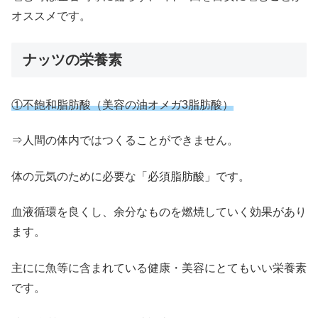
オススメです。
ナッツの栄養素
①不飽和脂肪酸（美容の油オメガ3脂肪酸）
⇒人間の体内ではつくることができません。
体の元気のために必要な「必須脂肪酸」です。
血液循環を良くし、余分なものを燃焼していく効果があり
ます。
主にに魚等に含まれている健康・美容にとてもいい栄養素
です。