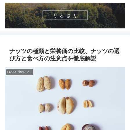
ナッツの種類と栄養価の比較、ナッツの選
び方と食べ方の注意点を徹底解説
FOOD - 食のこと -