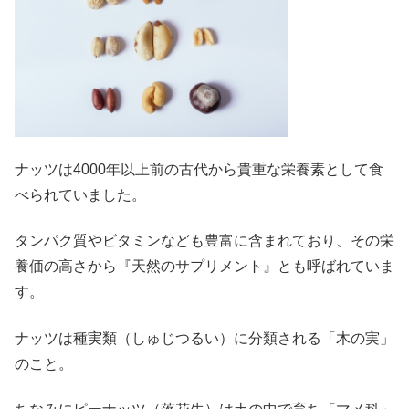
ナッツは4000年以上前の古代から貴重な栄養素として食
べられていました。
タンパク質やビタミンなども豊富に含まれており、その栄
養価の高さから『天然のサプリメント』とも呼ばれていま
す。
ナッツは種実類（しゅじつるい）に分類される「木の実」
のこと。