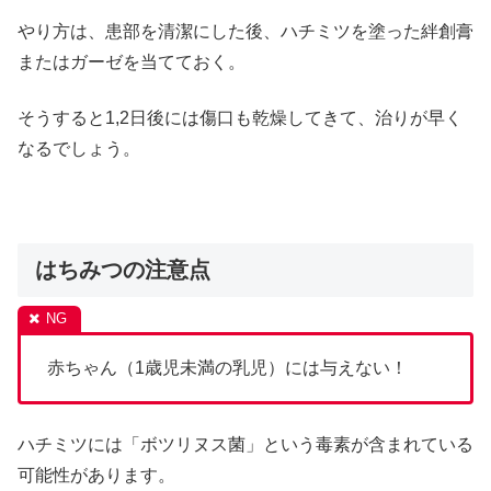
やり方は、患部を清潔にした後、ハチミツを塗った絆創膏
またはガーゼを当てておく。
そうすると1,2日後には傷口も乾燥してきて、治りが早く
なるでしょう。
はちみつの注意点
赤ちゃん（1歳児未満の乳児）には与えない！
ハチミツには「ボツリヌス菌」という毒素が含まれている
可能性があります。