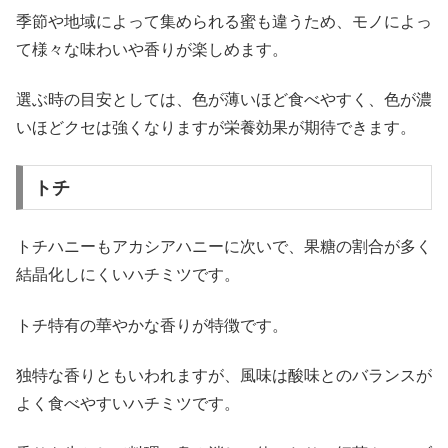
季節や地域によって集められる蜜も違うため、モノによっ
て様々な味わいや香りが楽しめます。
選ぶ時の目安としては、色が薄いほど食べやすく、色が濃
いほどクセは強くなりますが栄養効果が期待できます。
トチ
トチハニーもアカシアハニーに次いで、果糖の割合が多く
結晶化しにくいハチミツです。
トチ特有の華やかな香りが特徴です。
独特な香りともいわれますが、風味は酸味とのバランスが
よく食べやすいハチミツです。