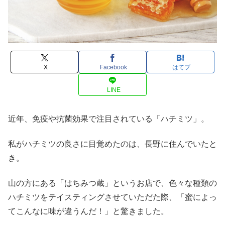
X
Facebook
はてブ
LINE
近年、免疫や抗菌効果で注目されている「ハチミツ」。
私がハチミツの良さに目覚めたのは、長野に住んでいたと
き。
山の方にある「はちみつ蔵」というお店で、色々な種類の
ハチミツをテイスティングさせていただた際、「蜜によっ
てこんなに味が違うんだ！」と驚きました。