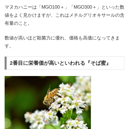
マヌカハニーは「MGO100＋」「MGO300＋」といった数
値をよく見かけますが、これはメチルグリオキサールの含
有量のこと。
数値が高いほど殺菌力に優れ、価格も高価になってきま
す。
2番目に栄養価が高いといわれる『そば蜜』