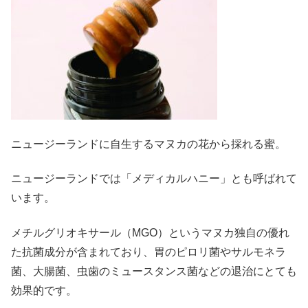
ニュージーランドに自生するマヌカの花から採れる蜜。
ニュージーランドでは「メディカルハニー」とも呼ばれて
います。
メチルグリオキサール（MGO）というマヌカ独自の優れ
た抗菌成分が含まれており、胃のピロリ菌やサルモネラ
菌、大腸菌、虫歯のミュースタンス菌などの退治にとても
効果的です。