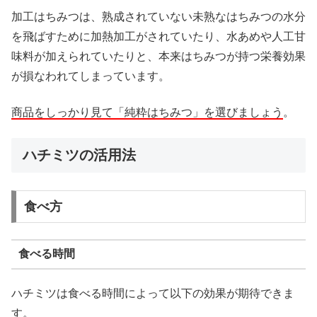
加工はちみつは、熟成されていない未熟なはちみつの水分
を飛ばすために加熱加工がされていたり、水あめや人工甘
味料が加えられていたりと、本来はちみつが持つ栄養効果
が損なわれてしまっています。
商品をしっかり見て「純粋はちみつ」を選びましょう
。
ハチミツの活用法
食べ方
食べる時間
ハチミツは食べる時間によって以下の効果が期待できま
す。