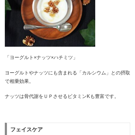
「ヨーグルト×ナッツ×ハチミツ」
ヨーグルトやナッツにも含まれる「カルシウム」との摂取
で相乗効果。
ナッツは骨代謝をＵＰさせるビタミンKも豊富です。
フェイスケア