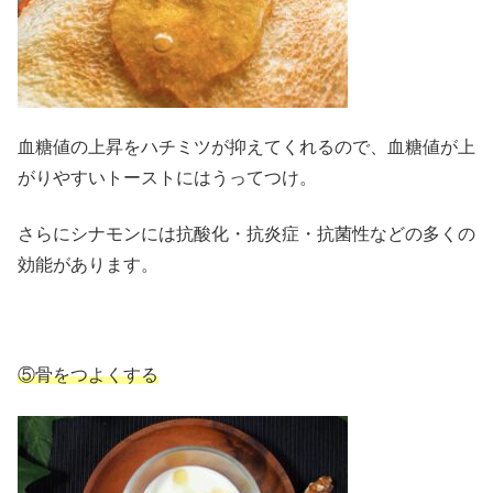
血糖値の上昇をハチミツが抑えてくれるので、血糖値が上
がりやすいトーストにはうってつけ。
さらにシナモンには抗酸化・抗炎症・抗菌性などの多くの
効能があります。
⑤骨をつよくする