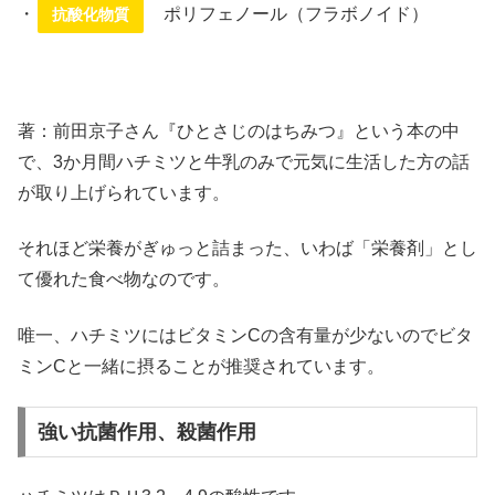
・
ポリフェノール（フラボノイド）
抗酸化物質
著：前田京子さん『ひとさじのはちみつ』という本の中
で、3か月間ハチミツと牛乳のみで元気に生活した方の話
が取り上げられています。
それほど栄養がぎゅっと詰まった、いわば「栄養剤」とし
て優れた食べ物なのです。
唯一、ハチミツにはビタミンCの含有量が少ないのでビタ
ミンCと一緒に摂ることが推奨されています。
強い抗菌作用、殺菌作用