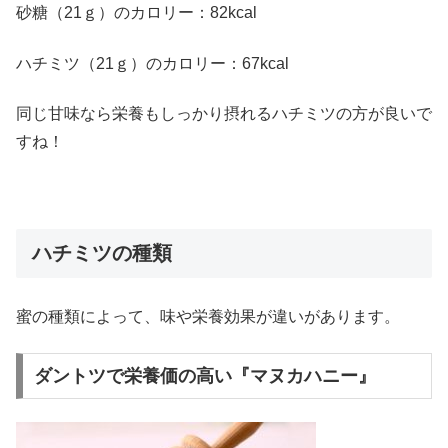
砂糖（21ｇ）のカロリー：82kcal
ハチミツ（21ｇ）のカロリー：67kcal
同じ甘味なら栄養もしっかり摂れるハチミツの方が良いで
すね！
ハチミツの種類
蜜の種類によって、味や栄養効果が違いがあります。
ダントツで栄養価の高い『マヌカハニー』