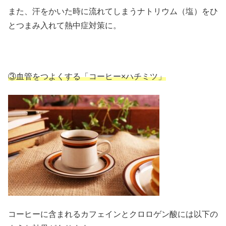
また、汗をかいた時に流れてしまうナトリウム（塩）をひ
とつまみ入れて熱中症対策に。
③血管をつよくする「コーヒー×ハチミツ」
コーヒーに含まれるカフェインとクロロゲン酸には以下の