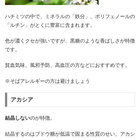
ハチミツの中で、ミネラルの「鉄分」、ポリフェノールの
「ルチン」がとくに豊富に含まれます。
色が濃くクセが強いですが、黒糖のような香ばしさが特徴
です。
貧血気味、風邪予防、高血圧の方などにおすすめです。
※そばアレルギーの方は避けましょう
アカシア
結晶しない
のが特徴。
結晶するのはブドウ糖が低温で固まる性質のせい。アカシ