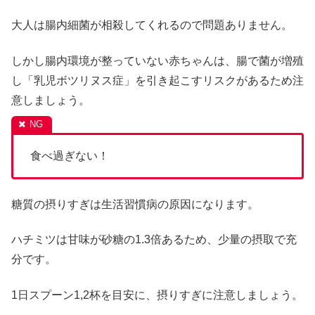
大人は腸内細菌が相殺してくれるので問題ありません。
しかし腸内環境が整っていない赤ちゃんは、腸で菌が増殖
し「乳児ボツリヌス症」を引き起こすリスクがあるため注
意しましょう。
食べ過ぎない！
糖質の摂りすぎは生活習慣病の原因になります。
ハチミツは甘味が砂糖の1.3倍あるため、少量の摂取で充
分です。
1日スプーン1,2杯を目安に、摂りすぎに注意しましょう。