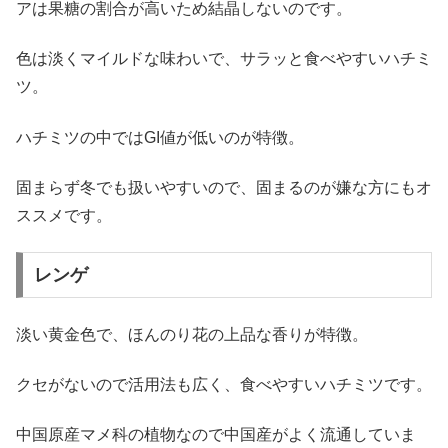
アは果糖の割合が高いため結晶しないのです。
色は淡くマイルドな味わいで、サラッと食べやすいハチミ
ツ。
ハチミツの中ではGI値が低いのが特徴。
固まらず冬でも扱いやすいので、固まるのが嫌な方にもオ
ススメです。
レンゲ
淡い黄金色で、ほんのり花の上品な香りが特徴。
クセがないので活用法も広く、食べやすいハチミツです。
中国原産マメ科の植物なので中国産がよく流通していま