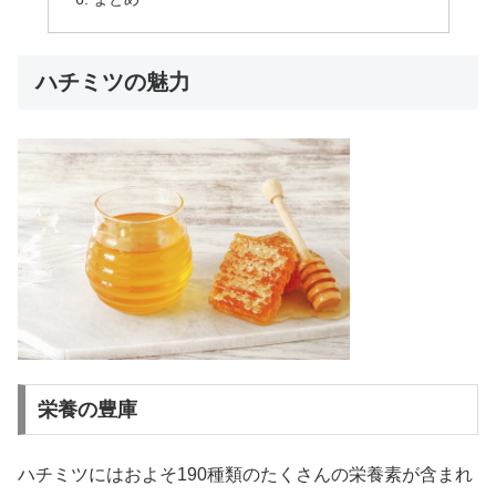
ハチミツの魅力
栄養の豊庫
ハチミツにはおよそ190種類のたくさんの栄養素が含まれ