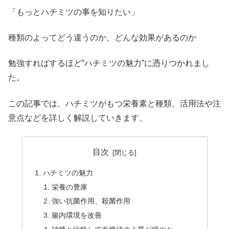
「もっとハチミツの事を知りたい」
種類のよってどう違うのか、どんな効果があるのか
勉強すればするほど”ハチミツの魅力”に憑りつかれまし
た。
この記事では、ハチミツがもつ栄養素と種類、活用法や注
意点などを詳しく解説していきます。
目次
ハチミツの魅力
栄養の豊庫
強い抗菌作用、殺菌作用
腸内環境を改善